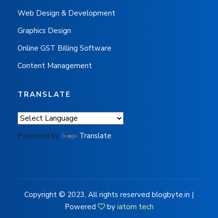
Web Design & Development
Graphics Design
Online GST Billing Software
Content Management
TRANSLATE
Powered by
Translate
Copyright © 2023, All rights reserved blogbyte.in |
Powered
by
iatom tech