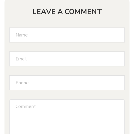
LEAVE A COMMENT