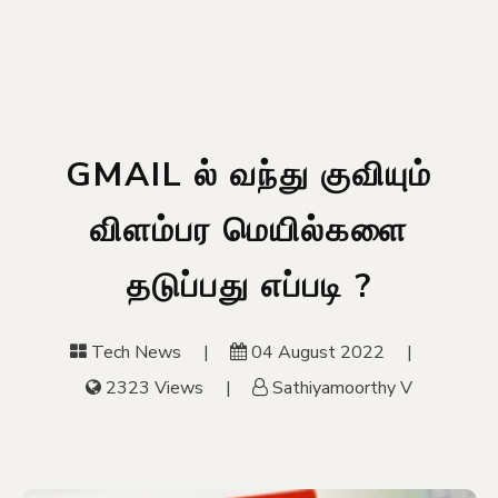
GMAIL ல் வந்து குவியும்
விளம்பர மெயில்களை
தடுப்பது எப்படி ?
Tech News
04 August 2022
2323 Views
Sathiyamoorthy V