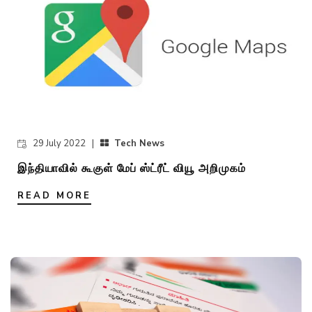
29 July 2022 |
Tech News
இந்தியாவில் கூகுள் மேப் ஸ்ட்ரீட் வியூ அறிமுகம்
READ MORE