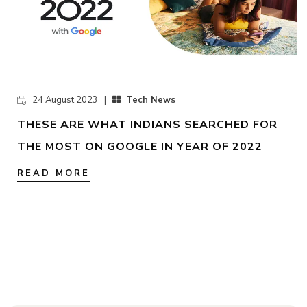
24 August 2023 |
Tech News
THESE ARE WHAT INDIANS SEARCHED FOR
THE MOST ON GOOGLE IN YEAR OF 2022
READ MORE