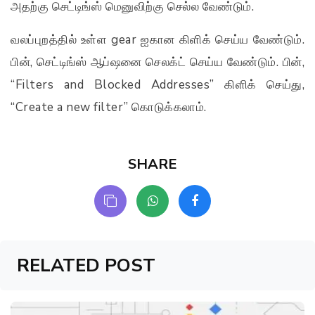
அதற்கு செட்டிங்ஸ் மெனுவிற்கு செல்ல வேண்டும்.
வலப்புறத்தில் உள்ள gear ஐகான கிளிக் செய்ய வேண்டும்.
பின், செட்டிங்ஸ் ஆப்ஷனை செலக்ட் செய்ய வேண்டும். பின்,
“Filters and Blocked Addresses” கிளிக் செய்து,
“Create a new filter” கொடுக்கலாம்.
SHARE
RELATED POST