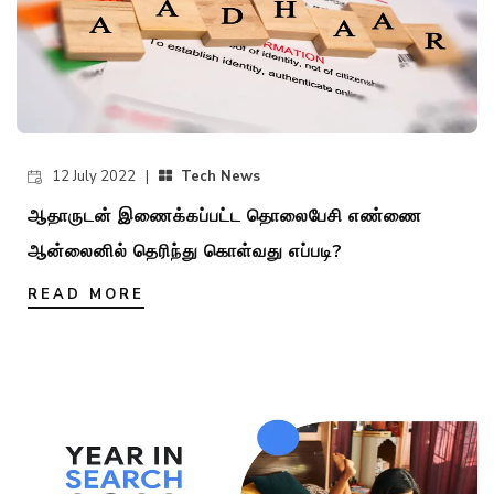
12 July 2022 |
Tech News
ஆதாருடன் இணைக்கப்பட்ட தொலைபேசி எண்ணை
ஆன்லைனில் தெரிந்து கொள்வது எப்படி?
READ MORE