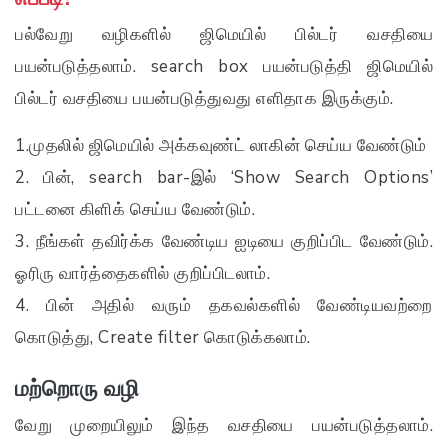
பல்வேறு வழிகளில் ஜிமெயில் பில்டர் வசதியை
பயன்படுத்தலாம். search box பயன்படுத்தி ஜிமெயில்
பில்டர் வசதியை பயன்படுத்துவது எளிதாக இருக்கும்.
1.முதலில் ஜிமெயில் அக்கவுண்ட் லாகின் செய்ய வேண்டும்
2. பின், search bar-இல் ‘Show Search Options’
பட்டனை கிளிக் செய்ய வேண்டும்.
3. நீங்கள் தவிர்க்க வேண்டிய ஐடியை குறிப்பிட வேண்டும்.
ஓரிரு வார்த்தைகளில் குறிப்பிடலாம்.
4. பின் அதில் வரும் தகவல்களில் வேண்டியவற்றை
கொடுத்து, Create filter கொடுக்கலாம்.
மற்றொரு வழி
வேறு முறையிலும் இந்த வசதியை பயன்படுத்தலாம்.