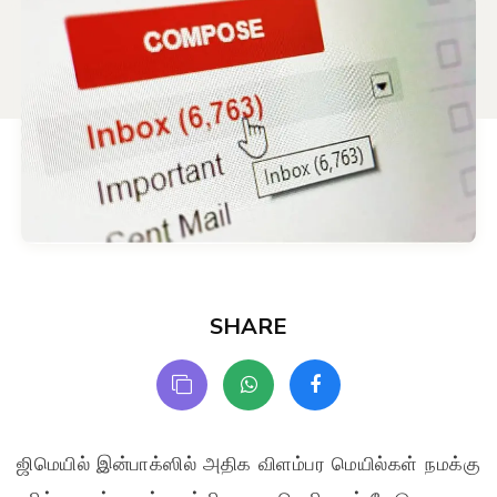
SHARE
ஜிமெயில் இன்பாக்ஸில் அதிக விளம்பர மெயில்கள் நமக்கு