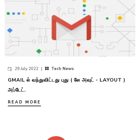
29 July 2022 |
Tech News
GMAIL ல் வந்துவிட்டது புது ( லே அவுட் - LAYOUT )
அப்டேட்.
READ MORE