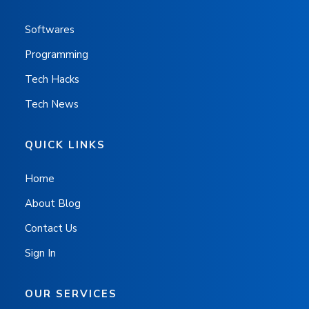
Softwares
Programming
Tech Hacks
Tech News
QUICK LINKS
Home
About Blog
Contact Us
Sign In
OUR SERVICES