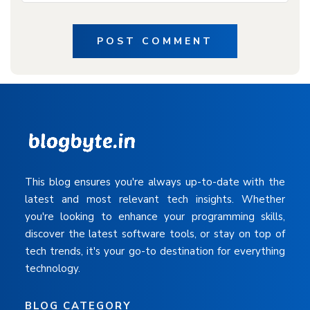
POST COMMENT
This blog ensures you're always up-to-date with the
latest and most relevant tech insights. Whether
you're looking to enhance your programming skills,
discover the latest software tools, or stay on top of
tech trends, it's your go-to destination for everything
technology.
BLOG CATEGORY